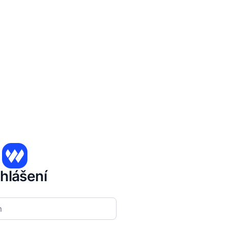
ihlášení